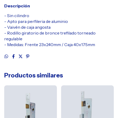
Descripción
- Sin cilindro
- Apto para perfileria de aluminio
- Vaivén de caja angosta
- Rodillo giratorio de bronce trefilado torneado
regulable
- Medidas: Frente 23x240mm / Caja 40x175mm
Productos similares