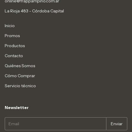
online@frappampino.com.ar
La Rioja 483 - Córdoba Capital
Inicio
Promos
Productos
Contacto
Quiénes Somos
Cómo Comprar
Servicio técnico
Newsletter